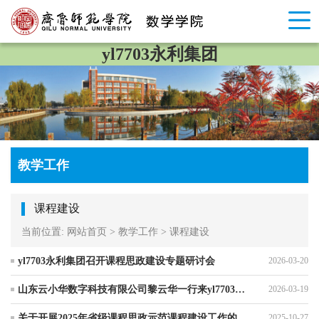
yl7703永利集团
教学工作
课程建设
当前位置:
网站首页
>
教学工作
>
课程建设
yl7703永利集团召开课程思政建设专题研讨会
2026-03-20
山东云小华数字科技有限公司黎云华一行来yl7703永利集团座谈交流
2026-03-19
关于开展2025年省级课程思政示范课程建设工作的通知
2025-10-27