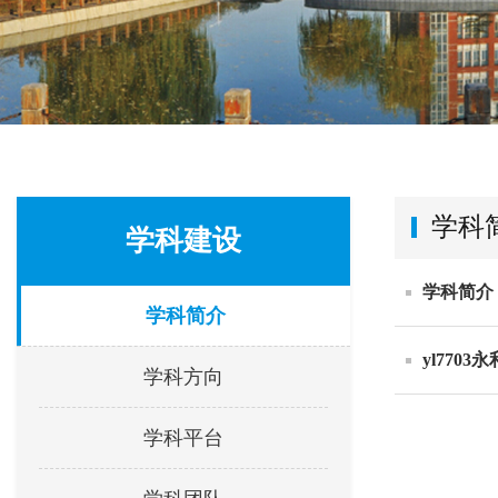
学科
学科建设
学科简介
学科简介
yl770
学科方向
学科平台