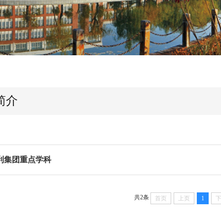
简介
3永利集团重点学科
共2条
首页
上页
1